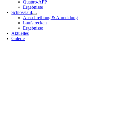
Quattro-APP
Ergebnisse
Schlosslauf
Ausschreibung & Anmeldung
Laufstrecken
Ergebnisse
Aktuelles
Galerie