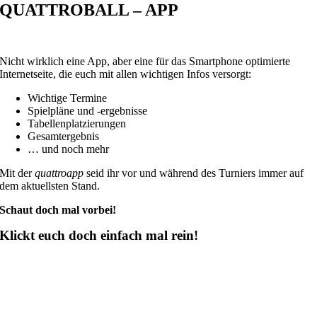
QUATTROBALL –
APP
Nicht wirklich eine App, aber eine für das Smartphone optimierte
Internetseite, die euch mit allen wichtigen Infos versorgt:
Wichtige Termine
Spielpläne und -ergebnisse
Tabellenplatzierungen
Gesamtergebnis
… und noch mehr
Mit der
quattroapp
seid ihr vor und während des Turniers immer auf
dem aktuellsten Stand.
Schaut doch mal vorbei!
Klickt euch doch einfach mal rein!