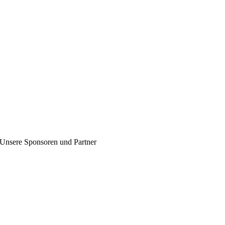
Unsere Sponsoren und Partner