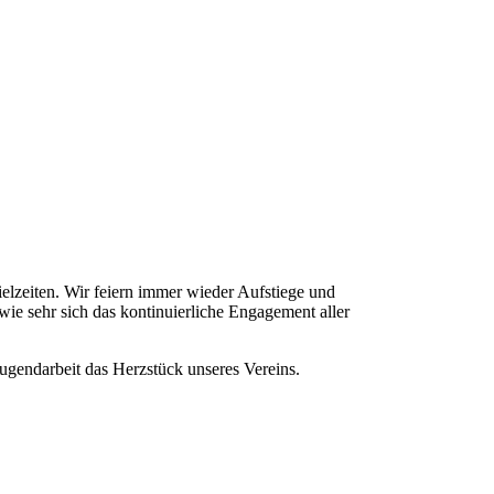
ielzeiten. Wir feiern immer wieder Aufstiege und
ie sehr sich das kontinuierliche Engagement aller
gendarbeit das Herzstück unseres Vereins.