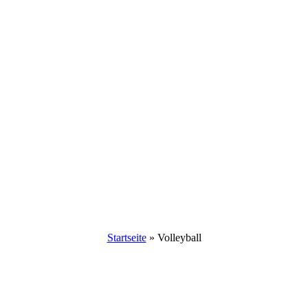
Startseite
»
Volleyball